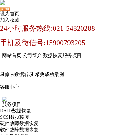
设为首页
加入收藏
24小时服务热线:021-54820288
手机及微信号:15900793205
网站首页
公司简介
数据恢复服务项目
录像带数据转录
精典成功案例
客服中心
服务项目
RAID数据恢复
SCSI数据恢复
硬件故障数据恢复
软件故障数据恢复