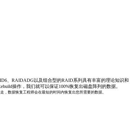
、RAID6、RAIDADG以及组合型的RAID系列具有丰富的理论知识和
uild操作，我们就可以保证100%恢复出磁盘阵列的数据。
走，数据恢复工程师会在最短的时间内恢复出您所需要的数据。