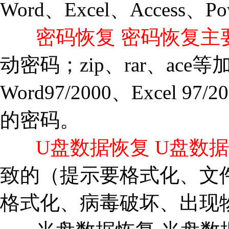
Word、Excel、Access、P
密码恢复 密码恢复主
动密码；zip、rar、ac
Word97/2000、Excel 97/
的密码。
U盘数据恢复 U盘数
致的（提示要格式化、文
格式化、病毒破坏、出现