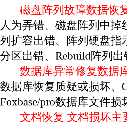
磁盘阵列故障数据恢复 
人为弄错、磁盘阵列中掉
列扩容出错、阵列硬盘指
分区出错、Rebuild阵列
数据库异常修复数据
数据库恢复质疑或损坏、Or
Foxbase/pro数据库文件
文档恢复 文档损坏主