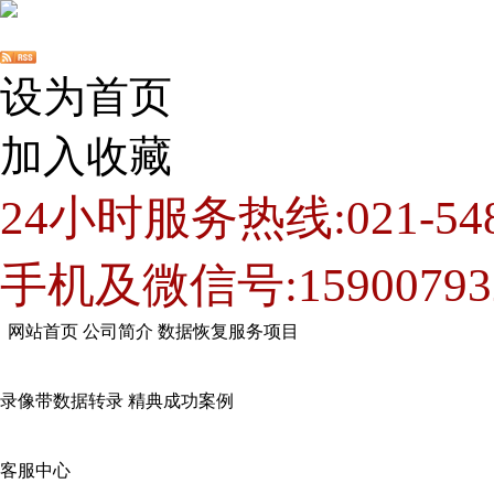
设为首页
加入收藏
24小时服务热线:021-548
手机及微信号:15900793
网站首页
公司简介
数据恢复服务项目
录像带数据转录
精典成功案例
客服中心