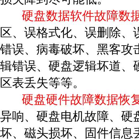
硬盘数据软件故障数
区、误格式化、误删除、误
错误、病毒破坏、黑客攻
辑错误、硬盘逻辑坏道、
区表丢失等等。
硬盘硬件故障数据恢复
异响、硬盘电机故障、硬
坏、磁头损坏、固件信息