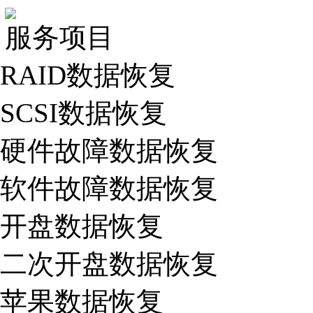
服务项目
RAID数据恢复
SCSI数据恢复
硬件故障数据恢复
软件故障数据恢复
开盘数据恢复
二次开盘数据恢复
苹果数据恢复