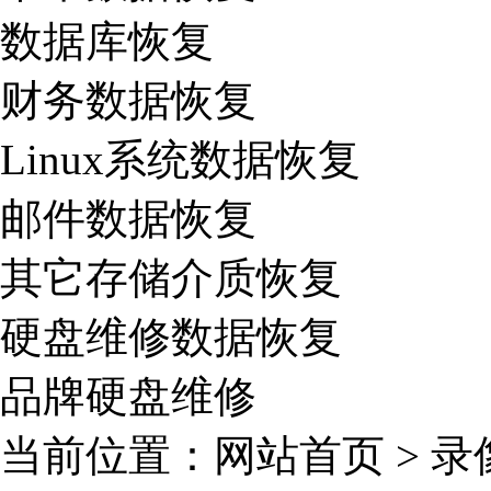
数据库恢复
财务数据恢复
Linux系统数据恢复
邮件数据恢复
其它存储介质恢复
硬盘维修数据恢复
品牌硬盘维修
当前位置：
网站首页
>
录