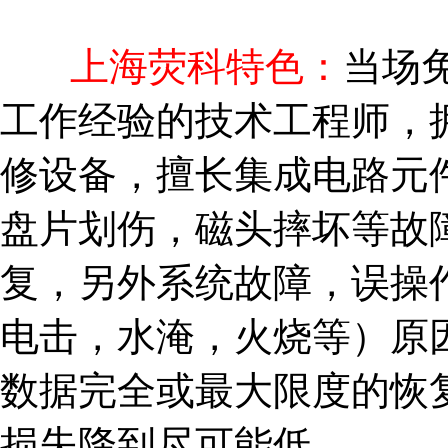
上海荧科特色：
当
场
工作经验的技术工程师，
修设备，擅长集成电路元
盘片划伤，磁头摔坏等故
复，另外系统故障，误操
电击，水淹，火烧等）原
数据完全或最大限度的恢
损失降到尽可能低。