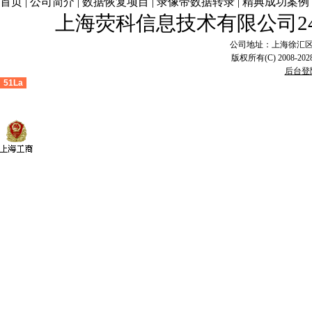
首页
|
公司简介
|
数据恢复项目
|
录像带数据转录
|
精典成功案例
上海荧科信息技术有限公司2
公司地址：上海徐汇区漕溪
版权所有(C) 2008-2028
后台登
51La