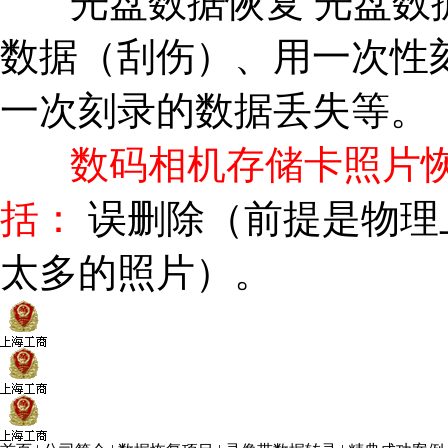
光盘数据恢复 光盘数据
数据（刮伤）、用一次性
一次刻录的数据丢失等。
数码相机存储卡照片恢
括：
误删除（前提是物理
太多的照片）。