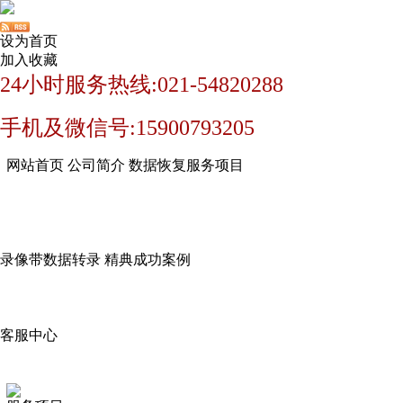
设为首页
加入收藏
24小时服务热线:021-54820288
手机及微信号:15900793205
网站首页
公司简介
数据恢复服务项目
录像带数据转录
精典成功案例
客服中心