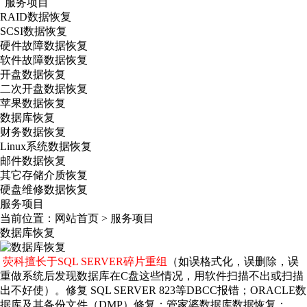
服务项目
RAID数据恢复
SCSI数据恢复
硬件故障数据恢复
软件故障数据恢复
开盘数据恢复
二次开盘数据恢复
苹果数据恢复
数据库恢复
财务数据恢复
Linux系统数据恢复
邮件数据恢复
其它存储介质恢复
硬盘维修数据恢复
服务项目
当前位置：
网站首页
>
服务项目
数据库恢复
荧科擅长于SQL SERVER碎片重组
（如误格式化，误删除，误
重做系统后发现数据库在C盘这些情况，用软件扫描不出或扫描
出不好使）。修复 SQL SERVER 823等DBCC报错；ORACLE数
据库及其备份文件（DMP）修复；管家婆数据库数据恢复；