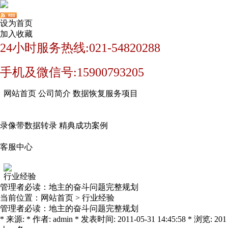
设为首页
加入收藏
24小时服务热线:021-54820288
手机及微信号:15900793205
网站首页
公司简介
数据恢复服务项目
录像带数据转录
精典成功案例
客服中心
行业经验
管理者必读：地主的奋斗问题完整规划
当前位置：
网站首页
>
行业经验
管理者必读：地主的奋斗问题完整规划
* 来源: * 作者: admin * 发表时间: 2011-05-31 14:45:58 * 浏览: 201