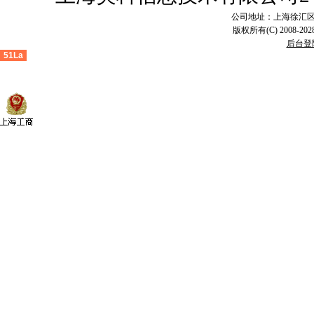
公司地址：上海徐汇区漕溪
版权所有(C) 2008-2028
后台登
51La