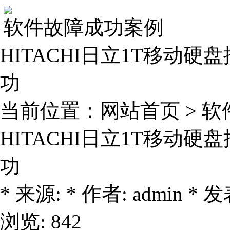
软件故障成功案例
HITACHI日立1T移动
功
当前位置：
网站首页
>
软
HITACHI日立1T移动
功
* 来源: * 作者: admin * 发表
浏览: 842