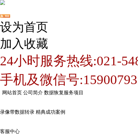
设为首页
加入收藏
24小时服务热线:021-548
手机及微信号:15900793
网站首页
公司简介
数据恢复服务项目
录像带数据转录
精典成功案例
客服中心