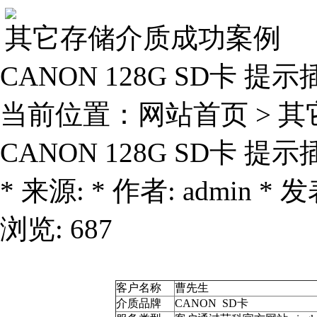
其它存储介质成功案例
CANON 128G SD卡 提
当前位置：
网站首页
>
其
CANON 128G SD卡 提
* 来源: * 作者: admin * 发表
浏览: 687
客户名称
曹先生
介质品牌
CANON SD卡