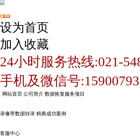
设为首页
加入收藏
24小时服务热线:021-548
手机及微信号:15900793
网站首页
公司简介
数据恢复服务项目
录像带数据转录
精典成功案例
客服中心