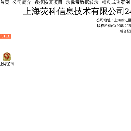
首页
|
公司简介
|
数据恢复项目
|
录像带数据转录
|
精典成功案例
上海荧科信息技术有限公司2
公司地址：上海徐汇区漕溪
版权所有(C) 2008-2028
后台登
51La