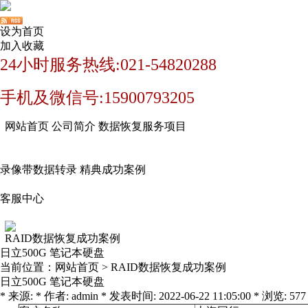
设为首页
加入收藏
24小时服务热线:021-54820288
手机及微信号:15900793205
网站首页
公司简介
数据恢复服务项目
录像带数据转录
精典成功案例
客服中心
RAID数据恢复成功案例
日立500G 笔记本硬盘
当前位置：
网站首页
>
RAID数据恢复成功案例
日立500G 笔记本硬盘
* 来源: * 作者: admin * 发表时间: 2022-06-22 11:05:00 * 浏览: 577