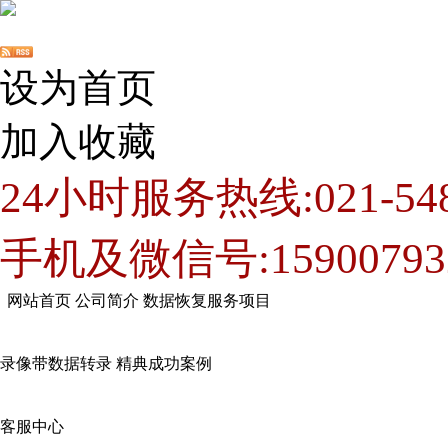
设为首页
加入收藏
24小时服务热线:021-548
手机及微信号:15900793
网站首页
公司简介
数据恢复服务项目
录像带数据转录
精典成功案例
客服中心