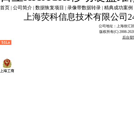
首页
|
公司简介
|
数据恢复项目
|
录像带数据转录
|
精典成功案例
上海荧科信息技术有限公司2
公司地址：上海徐汇区漕溪
版权所有(C) 2008-2028
后台登
51La